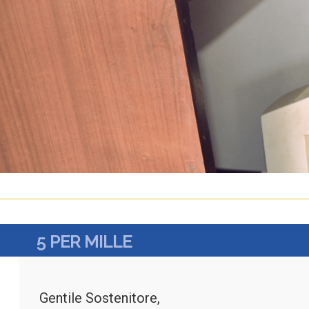
5 PER MILLE
Gentile Sostenitore,