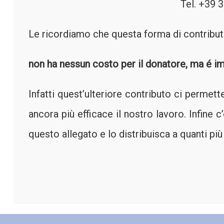
Tel. +39 
Le ricordiamo che questa forma di contribu
non ha nessun costo per il donatore, ma é im
Infatti quest’ulteriore contributo ci permett
ancora più efficace il nostro lavoro. Infine c
questo allegato e lo distribuisca a quanti pi