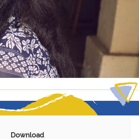
Download