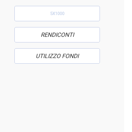
5X1000
RENDICONTI
UTILIZZO FONDI