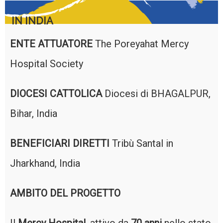
IN INDIA
ENTE ATTUATORE
The Poreyahat Mercy
Hospital Society
DIOCESI CATTOLICA
Diocesi di BHAGALPUR,
Bihar, India
BENEFICIARI DIRETTI
Tribù Santal in
Jharkhand, India
AMBITO DEL PROGETTO