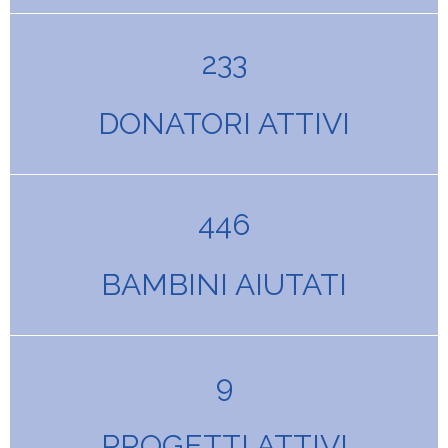
233
DONATORI ATTIVI
446
BAMBINI AIUTATI
9
PROGETTI ATTIVI