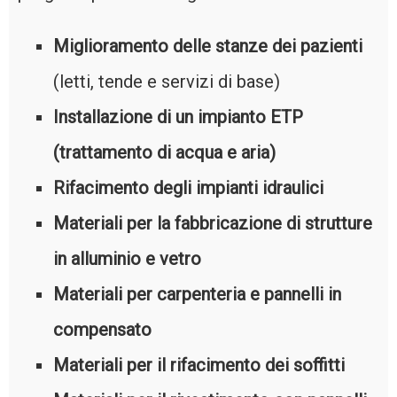
Miglioramento delle stanze dei pazienti
(letti, tende e servizi di base)
Installazione di un impianto ETP
(trattamento di acqua e aria)
Rifacimento degli impianti idraulici
Materiali per la fabbricazione di strutture
in alluminio e vetro
Materiali per carpenteria e pannelli in
compensato
Materiali per il rifacimento dei soffitti