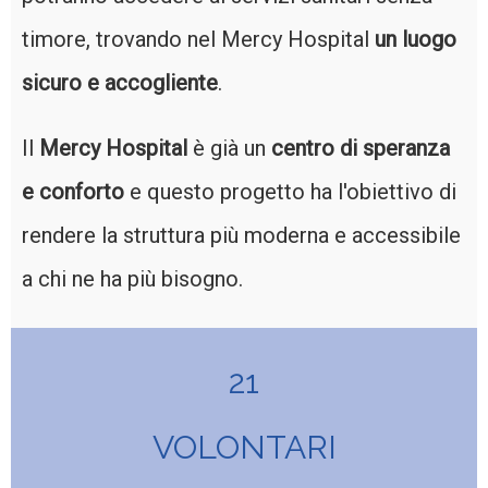
timore, trovando nel Mercy Hospital
un luogo
sicuro e accogliente
.
Il
Mercy Hospital
è già un
centro di speranza
e conforto
e questo progetto ha l'obiettivo di
rendere la struttura più moderna e accessibile
a chi ne ha più bisogno.
21
VOLONTARI