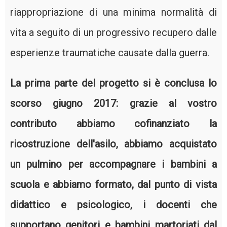
riappropriazione di una minima normalità di
vita a seguito di un progressivo recupero dalle
esperienze traumatiche causate dalla guerra.
La prima parte del progetto si è conclusa lo
scorso giugno 2017: grazie al vostro
contributo abbiamo cofinanziato la
ricostruzione dell'asilo, abbiamo acquistato
un pulmino per accompagnare i bambini a
scuola e abbiamo formato, dal punto di vista
didattico e psicologico, i docenti che
supportano genitori e bambini martoriati dal