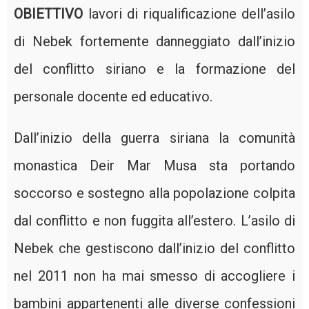
OBIETTIVO
lavori di riqualificazione dell’asilo
di Nebek fortemente danneggiato dall’inizio
del conflitto siriano e la formazione del
personale docente ed educativo.
Dall’inizio della guerra siriana la comunità
monastica Deir Mar Musa sta portando
soccorso e sostegno alla popolazione colpita
dal conflitto e non fuggita all’estero. L’asilo di
Nebek che gestiscono dall’inizio del conflitto
nel 2011 non ha mai smesso di accogliere i
bambini appartenenti alle diverse confessioni