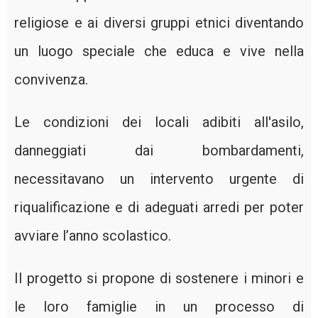
religiose e ai diversi gruppi etnici diventando
un luogo speciale che educa e vive nella
convivenza.
Le condizioni dei locali adibiti all'asilo,
danneggiati dai bombardamenti,
necessitavano un intervento urgente di
riqualificazione e di adeguati arredi per poter
avviare l’anno scolastico.
Il progetto si propone di sostenere i minori e
le loro famiglie in un processo di