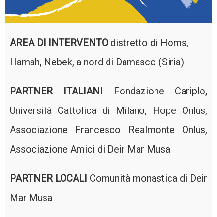
AREA DI INTERVENTO
distretto di Homs,
Hamah, Nebek, a nord di Damasco (Siria)
PARTNER ITALIANI
Fondazione Cariplo
,
Università Cattolica di Milano, Hope Onlus,
Associazione Francesco Realmonte Onlus,
Associazione Amici di Deir Mar Musa
PARTNER LOCALI
Comunità monastica di Deir
Mar Musa