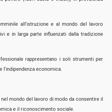
emminile all’istruzione e al mondo del lavoro
vi e in larga parte influenzati dalla tradizione
fessionale rappresentano i soli strumenti per
rne l’indipendenza economica.
e nel mondo del lavoro di modo da consentire il
mica e il riconoscimento sociale.