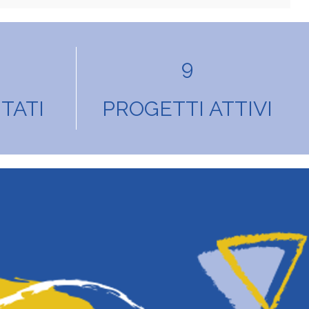
9
TATI
PROGETTI ATTIVI