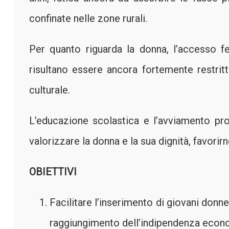
confinate nelle zone rurali.
Per quanto riguarda la donna, l’accesso f
risultano essere ancora fortemente restritti
culturale.
L’educazione scolastica e l’avviamento pro
valorizzare la donna e la sua dignità, favori
OBIETTIVI
Facilitare l’inserimento di giovani donn
raggiungimento dell’indipendenza econo