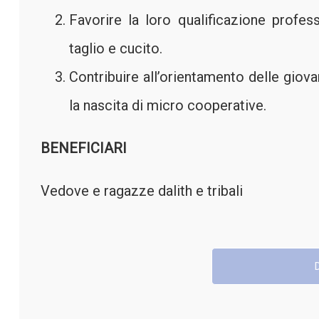
Favorire la loro qualificazione profess
taglio e cucito.
Contribuire all’orientamento delle giov
la nascita di micro cooperative.
BENEFICIARI
Vedove e ragazze dalith e tribali