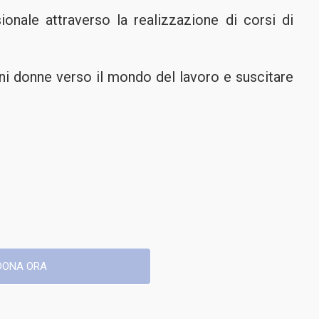
ionale attraverso la realizzazione di corsi di
ani donne verso il mondo del lavoro e suscitare
DONA ORA